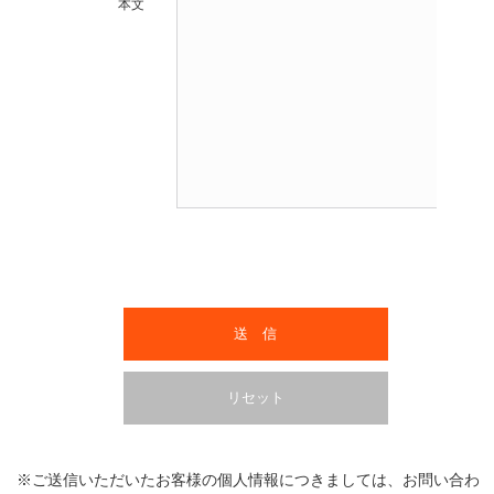
本文
※ご送信いただいたお客様の個人情報につきましては、お問い合わ