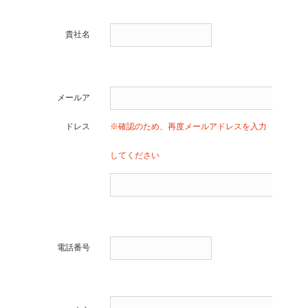
貴社名
メールア
ドレス
※確認のため、再度メールアドレスを入力
してください
電話番号