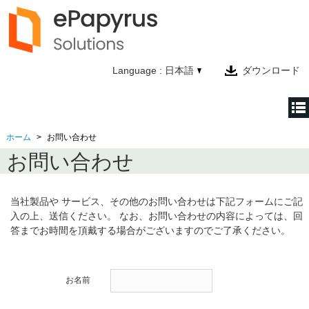
Language : 日本語
ダウンロード
ホーム
お問い合わせ
ホーム
お問い合わせ
製品情報
テクノロジー
当社製品や サービス、その他のお問い合わせは下記フォームにご記
入の上、送信ください。 なお、お問い合わせの内容によっては、回
会社情報
答までお時間を頂戴する場合がございますのでご了承ください。
お問い合わせ
お名前